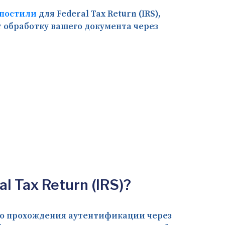
постили
для Federal Tax Return (IRS),
 обработку вашего документа через
Tax Return (IRS)?
 до прохождения аутентификации через