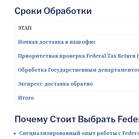
Сроки Обработки
ЭТАП
Ночная доставка в наш офис
Приоритетная проверка Federal Tax Return (
Обработка Государственным департаменто
Экспресс-доставка обратно
Итого
Почему Стоит Выбрать Federa
Специализированный опыт работы с Federal