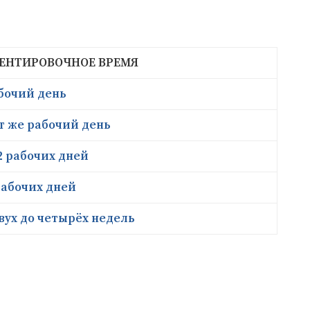
ЕНТИРОВОЧНОЕ ВРЕМЯ
абочий день
т же рабочий день
2 рабочих дней
рабочих дней
вух до четырёх недель