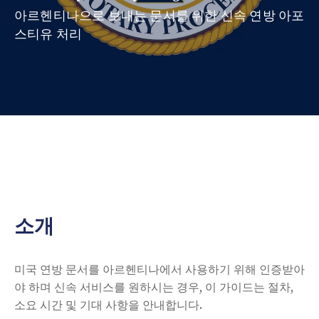
아르헨티나으로 보내는 문서를 위한 신속 연방 아포
스티유 처리
소개
미국 연방 문서를 아르헨티나에서 사용하기 위해 인증받아
야 하며 신속 서비스를 원하시는 경우, 이 가이드는 절차,
소요 시간 및 기대 사항을 안내합니다.