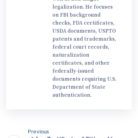
legalization. He focuses
on FBI background
checks, FDA certificates,
USDA documents, USPTO
patents and trademarks,
federal court records,
naturalization
certificates, and other
federally-issued
documents requiring U.S.
Department of State
authentication.
Previous