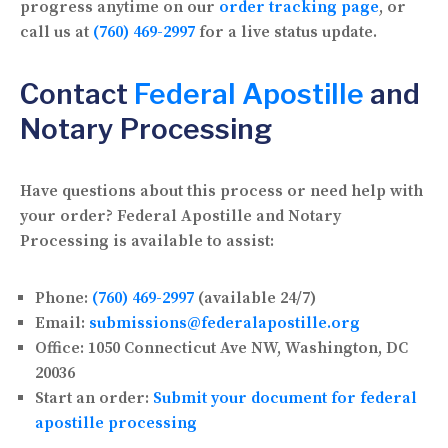
progress anytime on our
order tracking page
, or
call us at
(760) 469-2997
for a live status update.
Contact
Federal Apostille
and
Notary Processing
Have questions about this process or need help with
your order? Federal Apostille and Notary
Processing is available to assist:
Phone:
(760) 469-2997
(available 24/7)
Email:
submissions@federalapostille.org
Office:
1050 Connecticut Ave NW, Washington, DC
20036
Start an order:
Submit your document for federal
apostille processing