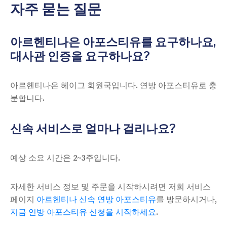
자주 묻는 질문
아르헨티나은 아포스티유를 요구하나요,
대사관 인증을 요구하나요?
아르헨티나은 헤이그 회원국입니다. 연방 아포스티유로 충
분합니다.
신속 서비스로 얼마나 걸리나요?
예상 소요 시간은 2~3주입니다.
자세한 서비스 정보 및 주문을 시작하시려면 저희 서비스
페이지
아르헨티나 신속 연방 아포스티유
를 방문하시거나,
지금 연방 아포스티유 신청을 시작하세요
.