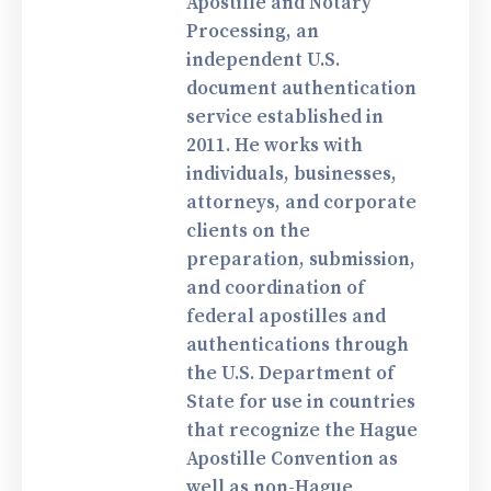
Apostille and Notary
Processing, an
independent U.S.
document authentication
service established in
2011. He works with
individuals, businesses,
attorneys, and corporate
clients on the
preparation, submission,
and coordination of
federal apostilles and
authentications through
the U.S. Department of
State for use in countries
that recognize the Hague
Apostille Convention as
well as non-Hague