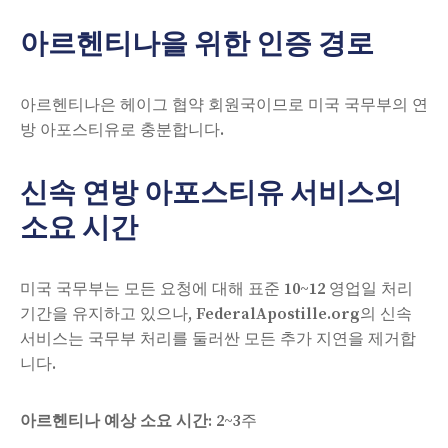
아르헨티나을 위한 인증 경로
아르헨티나은 헤이그 협약 회원국이므로 미국 국무부의 연
방 아포스티유로 충분합니다.
신속 연방 아포스티유 서비스의
소요 시간
미국 국무부는 모든 요청에 대해 표준 10~12 영업일 처리
기간을 유지하고 있으나, FederalApostille.org의 신속
서비스는 국무부 처리를 둘러싼 모든 추가 지연을 제거합
니다.
아르헨티나 예상 소요 시간:
2~3주