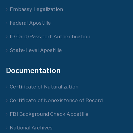
Embassy Legalization
Federal Apostille
ID Card/Passport Authentication
State-Level Apostille
Documentation
Certificate of Naturalization
Certificate of Nonexistence of Record
FBI Background Check Apostille
National Archives