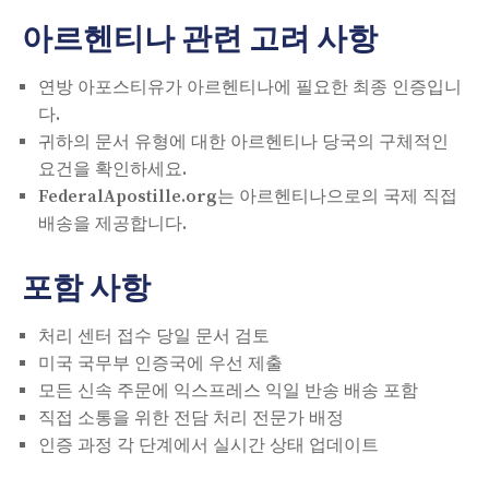
아르헨티나 관련 고려 사항
연방 아포스티유가 아르헨티나에 필요한 최종 인증입니
다.
귀하의 문서 유형에 대한 아르헨티나 당국의 구체적인
요건을 확인하세요.
FederalApostille.org는 아르헨티나으로의 국제 직접
배송을 제공합니다.
포함 사항
처리 센터 접수 당일 문서 검토
미국 국무부 인증국에 우선 제출
모든 신속 주문에 익스프레스 익일 반송 배송 포함
직접 소통을 위한 전담 처리 전문가 배정
인증 과정 각 단계에서 실시간 상태 업데이트