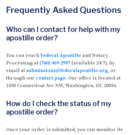
Frequently Asked Questions
Who can I contact for help with my
apostille order?
You can reach
Federal Apostille
and Notary
Processing at
(760) 469-2997
(available 24/7), by
email at
submissions@federalapostille.org
, or
through our
contact page
. Our office is located at
1050 Connecticut Ave NW, Washington, DC 20036.
How do I check the status of my
apostille order?
Once your order is submitted, you can monitor its