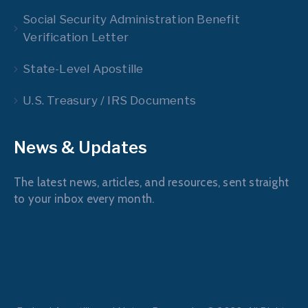
Social Security Administration Benefit
Verification Letter
State-Level Apostille
U.S. Treasury / IRS Documents
News & Updates
The latest news, articles, and resources, sent straight
to your inbox every month.