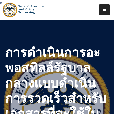
Federal Apostille
and Notary
Processing
Home
About
Services
การดำเนินการอะ
Requests
พอสทิลล์รัฐบาล
Resources
กลางแบบดำเนิน
Locations
Tracking
การรวดเร็วสำหรับ
เอกสารที่จะใช้ใน