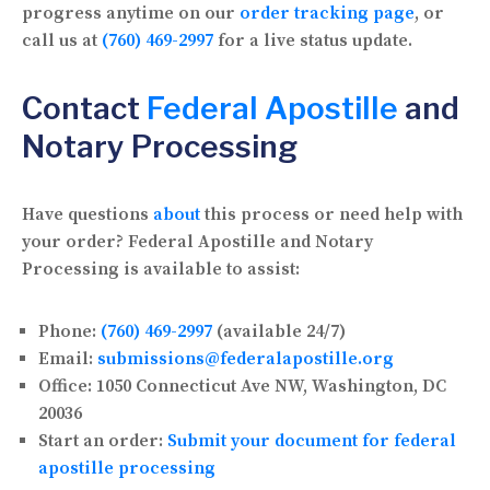
progress anytime on our
order tracking page
, or
call us at
(760) 469-2997
for a live status update.
Contact
Federal Apostille
and
Notary Processing
Have questions
about
this process or need help with
your order? Federal Apostille and Notary
Processing is available to assist:
Phone:
(760) 469-2997
(available 24/7)
Email:
submissions@federalapostille.org
Office:
1050 Connecticut Ave NW, Washington, DC
20036
Start an order:
Submit your document for federal
apostille processing