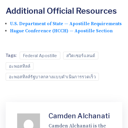
Additional Official Resources
U.S. Department of State — Apostille Requirements
Hague Conference (HCCH) — Apostille Section
Tags:
Federal Apostille
สวิตเซอร์แลนด์
อะพอสทิลล์
อะพอสทิลล์รัฐบาลกลางแบบดำเนินการรวดเร็ว
Camden Alchanati
Camden Alchanati is the