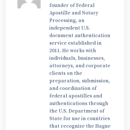
founder of Federal
Apostille and Notary
Processing, an
independent U.S.
document authentication
service established in
2011. He works with
individuals, businesses,
attorneys, and corporate
clients on the
preparation, submission,
and coordination of
federal apostilles and
authentications through
the U.S. Department of
State for use in countries
that recognize the Hague