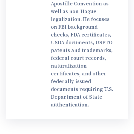
Apostille Convention as
well as non-Hague
legalization. He focuses
on FBI background
checks, FDA certificates,
USDA documents, USPTO
patents and trademarks,
federal court records,
naturalization
certificates, and other
federally-issued
documents requiring U.S.
Department of State
authentication.