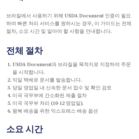
브라질에서 사용하기 위해 USDA Document 인증이 필요
하며 빠른 처리 서비스를 원하시는 경우, 이 가이드는 전체
절차, 소요 시간 및 알아야 할 사항을 안내합니다.
전체 절차
USDA Document과 브라질을 목적지로 지정하여 주문
을 시작합니다.
익일 택배로 문서를 발송합니다.
당일 영업일 내 신속한 문서 접수 및 확인 검토
미국 국무부에 간소화된 제출 절차
미국 국무부 처리 (10-12 영업일).
왕복 배송을 위한 익스프레스 배송 옵션
소요 시간