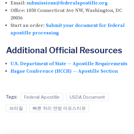
Email:
submissions@federalapostille.org
Office:
1050 Connecticut Ave NW, Washington, DC
20036
Start an order:
Submit your document for federal
apostille processing
Additional Official Resources
U.S. Department of State — Apostille Requirements
Hague Conference (HCCH) — Apostille Section
Tags:
Federal Apostille
USDA Document
브라질
빠른 처리 연방 아포스티유