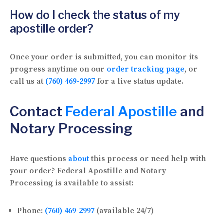
How do I check the status of my
apostille order?
Once your order is submitted, you can monitor its
progress anytime on our
order tracking page
, or
call us at
(760) 469-2997
for a live status update.
Contact
Federal Apostille
and
Notary Processing
Have questions
about
this process or need help with
your order? Federal Apostille and Notary
Processing is available to assist:
Phone:
(760) 469-2997
(available 24/7)