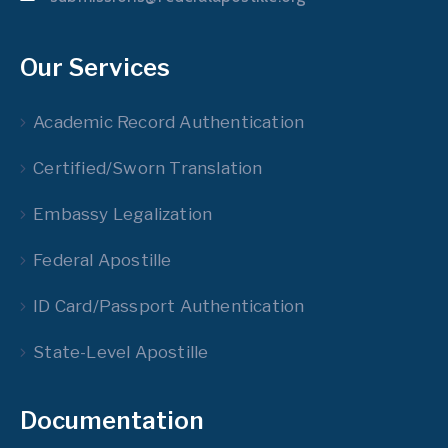
Our Services
Academic Record Authentication
Certified/Sworn Translation
Embassy Legalization
Federal Apostille
ID Card/Passport Authentication
State-Level Apostille
Documentation