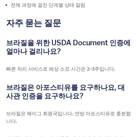
전체 과정에 걸친 단계별 상태 알림
자주 묻는 질문
브라질을 위한 USDA Document 인증에
얼마나 걸리나요?
빠른 처리 서비스로 예상 소요 시간은 2~3주입니다.
브라질은 아포스티유를 요구하나요, 대
사관 인증을 요구하나요?
브라질은 헤이그 회원국입니다. 연방 아포스티유로 충분합
니다.