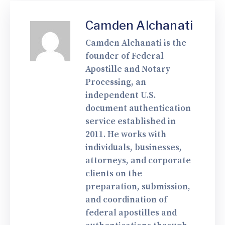
Camden Alchanati
Camden Alchanati is the
founder of Federal
Apostille and Notary
Processing, an
independent U.S.
document authentication
service established in
2011. He works with
individuals, businesses,
attorneys, and corporate
clients on the
preparation, submission,
and coordination of
federal apostilles and