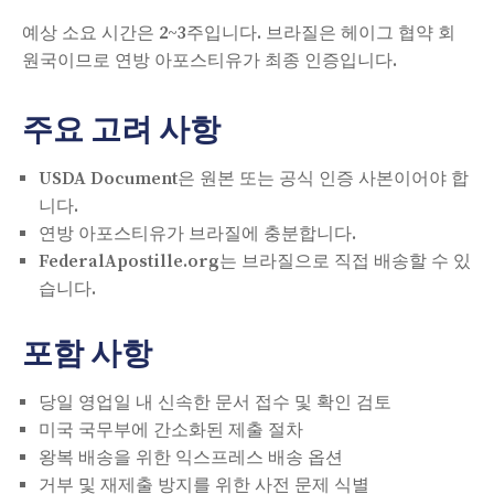
예상 소요 시간은 2~3주입니다. 브라질은 헤이그 협약 회
원국이므로 연방 아포스티유가 최종 인증입니다.
주요 고려 사항
USDA Document은 원본 또는 공식 인증 사본이어야 합
니다.
연방 아포스티유가 브라질에 충분합니다.
FederalApostille.org는 브라질으로 직접 배송할 수 있
습니다.
포함 사항
당일 영업일 내 신속한 문서 접수 및 확인 검토
미국 국무부에 간소화된 제출 절차
왕복 배송을 위한 익스프레스 배송 옵션
거부 및 재제출 방지를 위한 사전 문제 식별