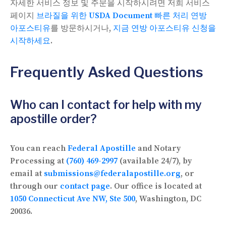
자세한 서비스 정보 및 주문을 시작하시려면 저희 서비스
페이지
브라질을 위한 USDA Document 빠른 처리 연방
아포스티유
를 방문하시거나,
지금 연방 아포스티유 신청을
시작하세요
.
Frequently Asked Questions
Who can I contact for help with my
apostille order?
You can reach
Federal Apostille
and Notary
Processing at
(760) 469-2997
(available 24/7), by
email at
submissions@federalapostille.org
, or
through our
contact page
. Our office is located at
1050 Connecticut Ave NW, Ste 500
, Washington, DC
20036.