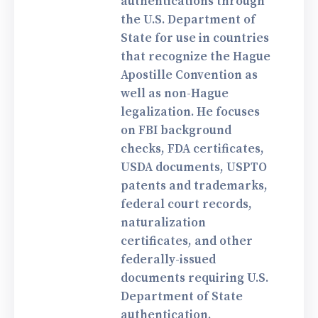
authentications through
the U.S. Department of
State for use in countries
that recognize the Hague
Apostille Convention as
well as non-Hague
legalization. He focuses
on FBI background
checks, FDA certificates,
USDA documents, USPTO
patents and trademarks,
federal court records,
naturalization
certificates, and other
federally-issued
documents requiring U.S.
Department of State
authentication.