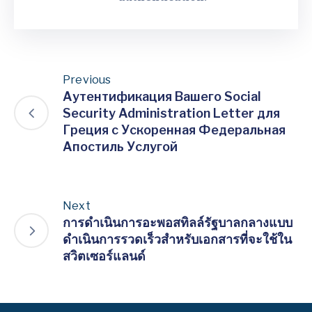
Previous
Аутентификация Вашего Social
Security Administration Letter для
Греция с Ускоренная Федеральная
Апостиль Услугой
Next
การดำเนินการอะพอสทิลล์รัฐบาลกลางแบบ
ดำเนินการรวดเร็วสำหรับเอกสารที่จะใช้ใน
สวิตเซอร์แลนด์