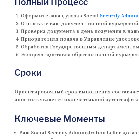
Полный Процесс
Оформите заказ, указав Social
Security Admini
Отправьте ваш документ ночной курьерской
Проверка документа в день получения в наш
Приоритетная подача в Управление удостов
Обработка Государственным департаментом С
Экспресс-доставка обратно ночной курьерс
Сроки
Ориентировочный срок выполнения составляет 
апостиль является окончательной аутентифик
Ключевые Моменты
Ваш Social Security Administration Letter д