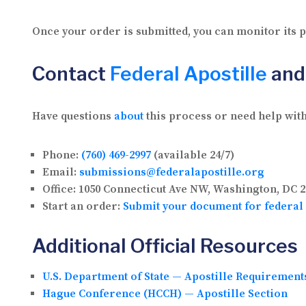
Once your order is submitted, you can monitor its
Contact
Federal Apostille
and
Have questions
about
this process or need help with
Phone:
(760) 469-2997
(available 24/7)
Email:
submissions@federalapostille.org
Office:
1050 Connecticut Ave NW, Washington, DC 2
Start an order:
Submit your document for federal 
Additional Official Resources
U.S. Department of State — Apostille Requirement
Hague Conference (HCCH) — Apostille Section