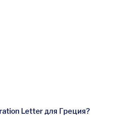
ation Letter для Греция?