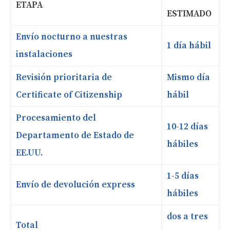
ETAPA
ESTIMADO
Envío nocturno a nuestras
1 día hábil
instalaciones
Revisión prioritaria de
Mismo día
Certificate of Citizenship
hábil
Procesamiento del
10-12 días
Departamento de Estado de
hábiles
EE.UU.
1-5 días
Envío de devolución express
hábiles
dos a tres
Total