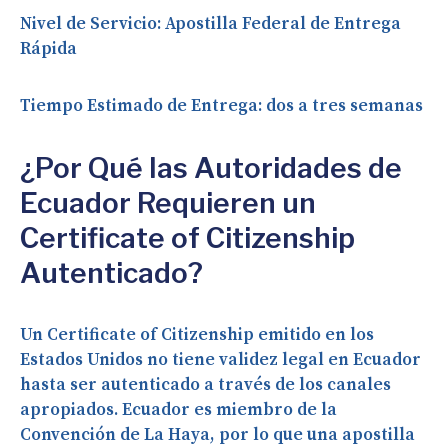
Nivel de Servicio:
Apostilla Federal de Entrega
Rápida
Tiempo Estimado de Entrega:
dos a tres semanas
¿Por Qué las Autoridades de
Ecuador Requieren un
Certificate of Citizenship
Autenticado?
Un Certificate of Citizenship emitido en los
Estados Unidos no tiene validez legal en Ecuador
hasta ser autenticado a través de los canales
apropiados. Ecuador es miembro de la
Convención de La Haya, por lo que una apostilla