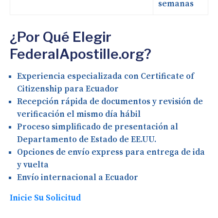
semanas
¿Por Qué Elegir
FederalApostille.org?
Experiencia especializada con Certificate of
Citizenship para Ecuador
Recepción rápida de documentos y revisión de
verificación el mismo día hábil
Proceso simplificado de presentación al
Departamento de Estado de EE.UU.
Opciones de envío express para entrega de ida
y vuelta
Envío internacional a Ecuador
Inicie Su Solicitud