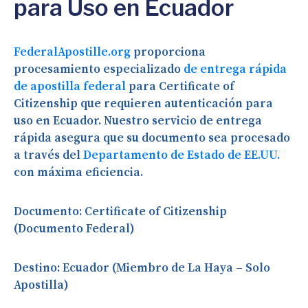
para Uso en Ecuador
FederalApostille.org
proporciona
procesamiento especializado
de entrega rápida
de apostilla federal
para Certificate of
Citizenship que requieren autenticación para
uso en Ecuador. Nuestro servicio de entrega
rápida asegura que su documento sea procesado
a través del
Departamento de Estado de EE.UU.
con máxima eficiencia.
Documento:
Certificate of Citizenship
(Documento Federal)
Destino:
Ecuador (Miembro de La Haya – Solo
Apostilla)