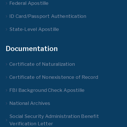
Federal Apostille
ID Card/Passport Authentication
State-Level Apostille
Documentation
Certificate of Naturalization
Certificate of Nonexistence of Record
FBI Background Check Apostille
National Archives
Social Security Administration Benefit
Verification Letter