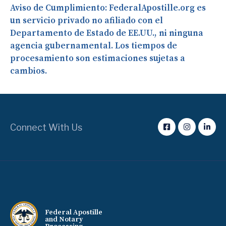
Aviso de Cumplimiento:
FederalApostille.org es
un servicio privado no afiliado con el
Departamento de Estado de EE.UU., ni ninguna
agencia gubernamental. Los tiempos de
procesamiento son estimaciones sujetas a
cambios.
Connect With Us
Federal Apostille
and Notary