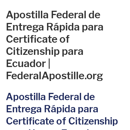
Apostilla Federal de
Entrega Rápida para
Certificate of
Citizenship para
Ecuador |
FederalApostille.org
Apostilla Federal de
Entrega Rápida para
Certificate of Citizenship