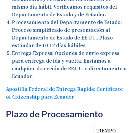
mismo día hábil. Verificamos requisitos del
Departamento de Estado y de Ecuador.
Procesamiento del Departamento de Estado:
Proceso simplificado de presentación al
Departamento de Estado de EE.UU.. Plazo
estándar de 10-12 días hábiles.
Entrega Express:
Opciones de envío express
para entrega de ida y vuelta. Enviamos a
cualquier dirección de EE.UU. o directamente a
Ecuador.
Apostilla Federal de Entrega Rápida: Certificate
of Citizenship para Ecuador
Plazo de Procesamiento
TIEMPO