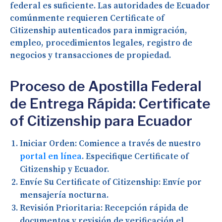
federal es suficiente. Las autoridades de Ecuador
comúnmente requieren Certificate of
Citizenship autenticados para inmigración,
empleo, procedimientos legales, registro de
negocios y transacciones de propiedad.
Proceso de Apostilla Federal
de Entrega Rápida: Certificate
of Citizenship para Ecuador
Iniciar Orden:
Comience a través de nuestro
portal en línea
. Especifique Certificate of
Citizenship y Ecuador.
Envíe Su Certificate of Citizenship:
Envíe por
mensajería nocturna.
Revisión Prioritaria:
Recepción rápida de
documentos y revisión de verificación el