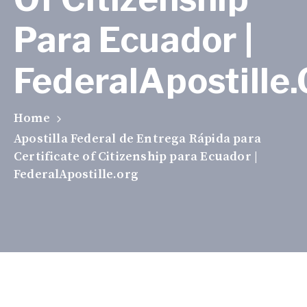
Para Ecuador |
FederalApostille
Home
Apostilla Federal de Entrega Rápida para
Certificate of Citizenship para Ecuador |
FederalApostille.org