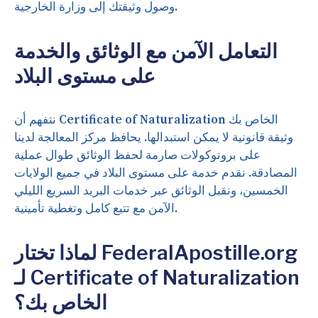
وصول وثيقتك إلى وزارة الخارجية.
التعامل الآمن مع الوثائق والخدمة
على مستوى البلاد
نتفهم أن Certificate of Naturalization الخاص بك
وثيقة قانونية لا يمكن استبدالها. يحافظ مركز المعالجة لدينا
على بروتوكولات صارمة لحفظ الوثائق طوال عملية
المصادقة. نقدم خدمة على مستوى البلاد في جميع الولايات
الخمسين، ونقبل الوثائق عبر خدمات البريد السريع الليلي
الآمن مع تتبع كامل وتغطية تأمينية.
لماذا تختار FederalApostille.org
لـ Certificate of Naturalization
الخاص بك؟