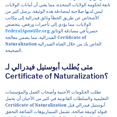
تابعة لحكومة الولايات المتحدة، مما يعني أن أمانات الولايات
ليس لديها صلاحية لمصادقة هذه الوثيقة. يرسل كثير من
الأشخاص عن طريق الخطأ وثائق فيدرالية إلى مكاتب
الولايات، مما يؤدي إلى تأخيرات ورفض. يتخصص
حصرياً في مصادقة الوثائق
FederalApostille.org
الفيدرالية، مما يضمن معالجة Certificate of
Naturalization الخاص بك من خلال القناة الفيدرالية
الصحيحة.
متى يُطلب أبوستيل فيدرالي لـ
Certificate of Naturalization؟
تطلب الحكومات الأجنبية وأصحاب العمل والمؤسسات
التعليمية والسلطات القانونية في كثير من الأحيان أن يحمل
Certificate of Naturalization أبوستيل فيدرالي قبل
قبوله كوثيقة صالحة. تشمل السيناريوهات الشائعة التحقق