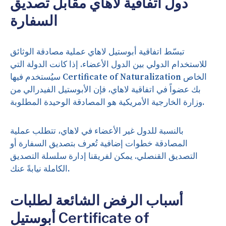
دول اتفاقية لاهاي مقابل تصديق
السفارة
تبسّط اتفاقية أبوستيل لاهاي عملية مصادقة الوثائق
للاستخدام الدولي بين الدول الأعضاء. إذا كانت الدولة التي
سيُستخدم فيها Certificate of Naturalization الخاص
بك عضواً في اتفاقية لاهاي، فإن الأبوستيل الفيدرالي من
وزارة الخارجية الأمريكية هو المصادقة الوحيدة المطلوبة.
بالنسبة للدول غير الأعضاء في لاهاي، تتطلب عملية
المصادقة خطوات إضافية تُعرف بتصديق السفارة أو
التصديق القنصلي. يمكن لفريقنا إدارة سلسلة التصديق
الكاملة نيابةً عنك.
أسباب الرفض الشائعة لطلبات
أبوستيل Certificate of