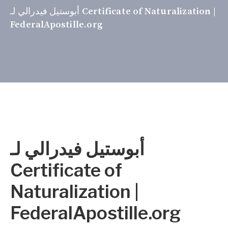
أبوستيل فيدرالي لـ Certificate of Naturalization |
FederalApostille.org
أبوستيل فيدرالي لـ
Certificate of
Naturalization |
FederalApostille.org