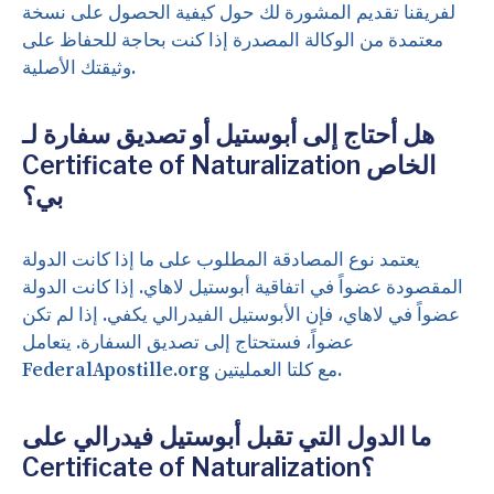
لفريقنا تقديم المشورة لك حول كيفية الحصول على نسخة
معتمدة من الوكالة المصدرة إذا كنت بحاجة للحفاظ على
وثيقتك الأصلية.
هل أحتاج إلى أبوستيل أو تصديق سفارة لـ
Certificate of Naturalization الخاص
بي؟
يعتمد نوع المصادقة المطلوب على ما إذا كانت الدولة
المقصودة عضواً في اتفاقية أبوستيل لاهاي. إذا كانت الدولة
عضواً في لاهاي، فإن الأبوستيل الفيدرالي يكفي. إذا لم تكن
عضواً، فستحتاج إلى تصديق السفارة. يتعامل
FederalApostille.org مع كلتا العمليتين.
ما الدول التي تقبل أبوستيل فيدرالي على
Certificate of Naturalization؟