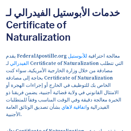
خدمات الأبوستيل الفيدرالي لـ
Certificate of
Naturalization
يقدم FederalApostille.org معالجة احترافية
للأبوستيل
الفيدرالي
لـ Certificate of Naturalization التي تتطلب
مصادقة من خلال وزارة الخارجية الأمريكية. سواء كنت
بحاجة إلى مصادقة Certificate of Naturalization
الخاص بك للتوظيف في الخارج أو إجراءات الهجرة أو
الامتثال القانوني في ولاية قضائية أجنبية، يضمن فريقنا ذو
الخبرة معالجة دقيقة وفي الوقت المناسب وفقاً للمتطلبات
الفيدرالية و
اتفاقية لاهاي
بشأن تصديق الوثائق العامة
الأجنبية.