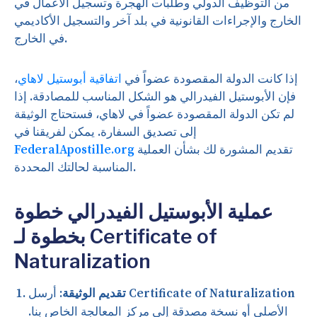
من التوظيف الدولي وطلبات الهجرة وتسجيل الأعمال في
الخارج والإجراءات القانونية في بلد آخر والتسجيل الأكاديمي
في الخارج.
إذا كانت الدولة المقصودة عضواً في
اتفاقية أبوستيل لاهاي
،
فإن الأبوستيل الفيدرالي هو الشكل المناسب للمصادقة. إذا
لم تكن الدولة المقصودة عضواً في لاهاي، فستحتاج الوثيقة
إلى تصديق السفارة. يمكن لفريقنا في
تقديم المشورة لك بشأن العملية
FederalApostille.org
المناسبة لحالتك المحددة.
عملية الأبوستيل الفيدرالي خطوة
بخطوة لـ Certificate of
Naturalization
تقديم الوثيقة:
أرسل Certificate of Naturalization
الأصلي أو نسخة مصدقة إلى مركز المعالجة الخاص بنا.