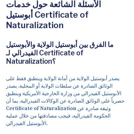
الأسئلة الشائعة حول خدمات
أبوستيل Certificate of
Naturalization
ما الفرق بين أبوستيل الولاية والأبوستيل
الفيدرالي لـ Certificate of
Naturalization؟
يصدر أبوستيل الولاية من أمانة الولاية وينطبق فقط على
الوثائق الصادرة عن سلطات الولاية أو المحلية. يصدر
الأبوستيل الفيدرالي من وزارة الخارجية الأمريكية وينطبق
حصرياً على الوثائق الصادرة عن الوكالات الفيدرالية. بما أن
Certificate of Naturalization وثيقة صادرة عن
الحكومة الفيدرالية، فيجب مصادقتها من خلال عملية
الأبوستيل الفيدرالي.