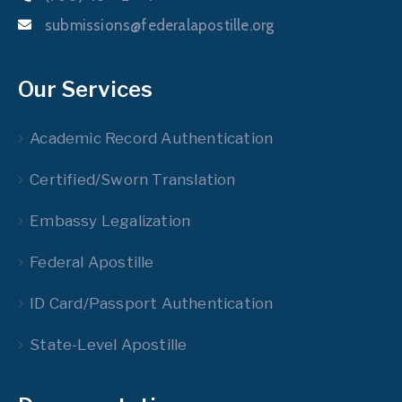
submissions@federalapostille.org
Our Services
Academic Record Authentication
Certified/Sworn Translation
Embassy Legalization
Federal Apostille
ID Card/Passport Authentication
State-Level Apostille