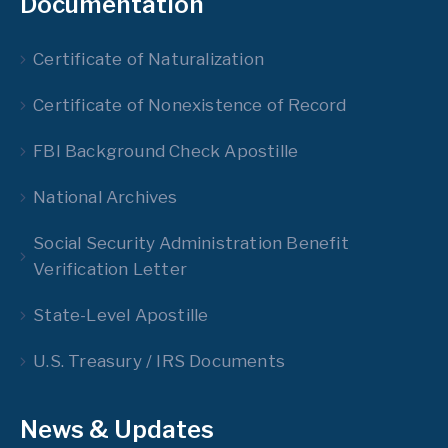
Documentation
Certificate of Naturalization
Certificate of Nonexistence of Record
FBI Background Check Apostille
National Archives
Social Security Administration Benefit
Verification Letter
State-Level Apostille
U.S. Treasury / IRS Documents
News & Updates