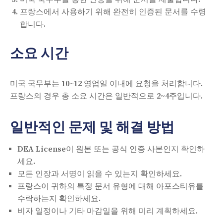
프랑스에서 사용하기 위해 완전히 인증된 문서를 수령
합니다.
소요 시간
미국 국무부는 10~12 영업일 이내에 요청을 처리합니다.
프랑스의 경우 총 소요 시간은 일반적으로 2~4주입니다.
일반적인 문제 및 해결 방법
DEA License이 원본 또는 공식 인증 사본인지 확인하
세요.
모든 인장과 서명이 읽을 수 있는지 확인하세요.
프랑스이 귀하의 특정 문서 유형에 대해 아포스티유를
수락하는지 확인하세요.
비자 일정이나 기타 마감일을 위해 미리 계획하세요.