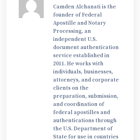
Camden Alchanati is the
founder of Federal
Apostille and Notary
Processing, an
independent U.S.
document authentication
service established in
2011. He works with
individuals, businesses,
attorneys, and corporate
clients on the
preparation, submission,
and coordination of
federal apostilles and
authentications through
the U.S. Department of
State for use in countries