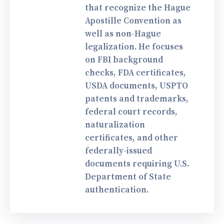
that recognize the Hague
Apostille Convention as
well as non-Hague
legalization. He focuses
on FBI background
checks, FDA certificates,
USDA documents, USPTO
patents and trademarks,
federal court records,
naturalization
certificates, and other
federally-issued
documents requiring U.S.
Department of State
authentication.