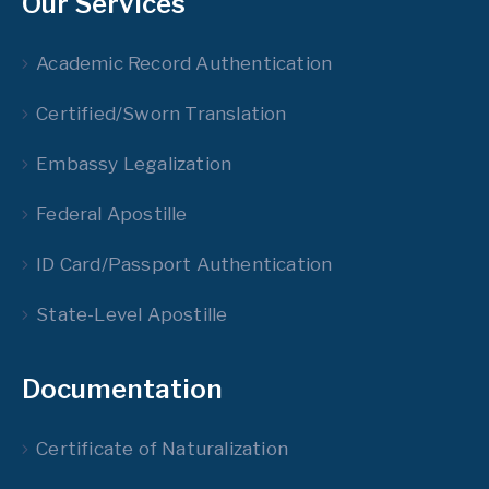
Our Services
Academic Record Authentication
Certified/Sworn Translation
Embassy Legalization
Federal Apostille
ID Card/Passport Authentication
State-Level Apostille
Documentation
Certificate of Naturalization