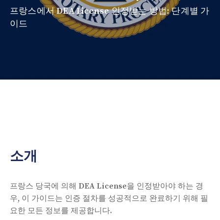
프랑스에서 DEA License 인정받는 방법: 단계별 가
이드
소개
프랑스 당국에 의해 DEA License을 인정받아야 하는 경
우, 이 가이드는 인증 절차를 성공적으로 완료하기 위해 필
요한 모든 정보를 제공합니다.