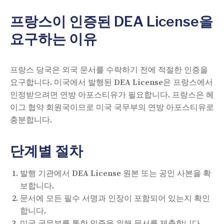
프랑스이 인증된 DEA License을
요구하는 이유
프랑스 당국은 외국 문서를 수락하기 전에 적절한 인증을
요구합니다. 미국에서 발행된 DEA License은 프랑스에서
인정받으려면 연방 아포스티유가 필요합니다. 프랑스은 헤
이그 협약 회원국이므로 미국 국무부의 연방 아포스티유로
충분합니다.
단계별 절차
발행 기관에서 DEA License 원본 또는 공인 사본을 확
보합니다.
문서에 모든 필수 서명과 인장이 포함되어 있는지 확인
합니다.
미국 국무부를 통한 인증을 위해 문서를 제출합니다.