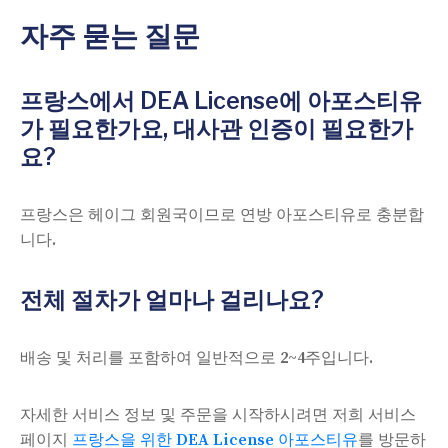
자주 묻는 질문
프랑스에서 DEA License에 아포스티유
가 필요한가요, 대사관 인증이 필요한가
요?
프랑스은 헤이그 회원국이므로 연방 아포스티유로 충분합
니다.
전체 절차가 얼마나 걸리나요?
배송 및 처리를 포함하여 일반적으로 2~4주입니다.
자세한 서비스 정보 및 주문을 시작하시려면 저희 서비스
페이지
프랑스을 위한 DEA License 아포스티유
를 방문하