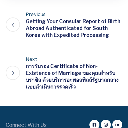
Previous
Getting Your Consular Report of Birth
Abroad Authenticated for South
Korea with Expedited Processing
Next
การรับรอง Certificate of Non-
Existence of Marriage ของคุณสำหรับ
บราซิล ด้วยบริการอะพอสทิลล์รัฐบาลกลาง
แบบดำเนินการรวดเร็ว
Connect With Us