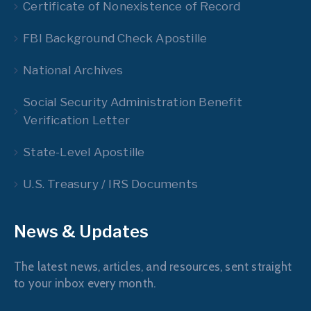
Certificate of Nonexistence of Record
FBI Background Check Apostille
National Archives
Social Security Administration Benefit
Verification Letter
State-Level Apostille
U.S. Treasury / IRS Documents
News & Updates
The latest news, articles, and resources, sent straight
to your inbox every month.