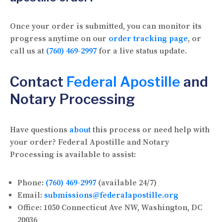
Once your order is submitted, you can monitor its
progress anytime on our
order tracking page
, or
call us at
(760) 469-2997
for a live status update.
Contact
Federal Apostille
and
Notary Processing
Have questions
about
this process or need help with
your order? Federal Apostille and Notary
Processing is available to assist:
Phone:
(760) 469-2997
(available 24/7)
Email:
submissions@federalapostille.org
Office:
1050 Connecticut Ave NW, Washington, DC
20036