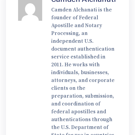
Camden Alchanati is the
founder of Federal
Apostille and Notary
Processing, an
independent U.S.
document authentication
service established in
2011. He works with
individuals, businesses,
attorneys, and corporate
clients on the
preparation, submission,
and coordination of
federal apostilles and
authentications through
the U.S. Department of