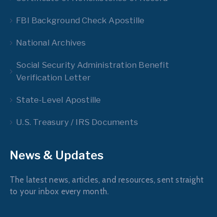
FBI Background Check Apostille
National Archives
Social Security Administration Benefit
Verification Letter
State-Level Apostille
U.S. Treasury / IRS Documents
News & Updates
The latest news, articles, and resources, sent straight
to your inbox every month.