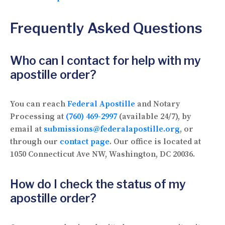
Frequently Asked Questions
Who can I contact for help with my
apostille order?
You can reach
Federal Apostille
and Notary
Processing at
(760) 469-2997
(available 24/7), by
email at
submissions@federalapostille.org
, or
through our
contact page
. Our office is located at
1050 Connecticut Ave NW, Washington, DC 20036.
How do I check the status of my
apostille order?