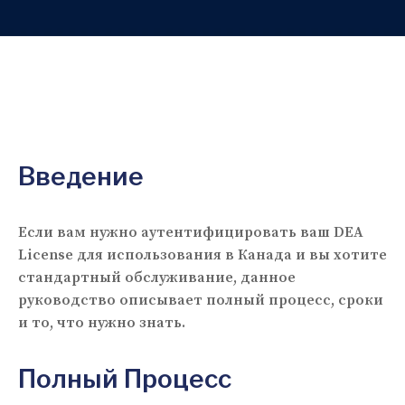
Введение
Если вам нужно аутентифицировать ваш DEA
License для использования в Канада и вы хотите
стандартный обслуживание, данное
руководство описывает полный процесс, сроки
и то, что нужно знать.
Полный Процесс