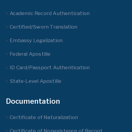
Academic Record Authentication
Certified/Sworn Translation
Embassy Legalization
Federal Apostille
ID Card/Passport Authentication
State-Level Apostille
Documentation
Certificate of Naturalization
Certificate of Nonexistence of Record