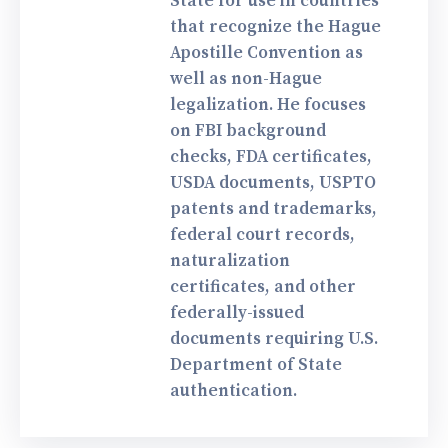
State for use in countries
that recognize the Hague
Apostille Convention as
well as non-Hague
legalization. He focuses
on FBI background
checks, FDA certificates,
USDA documents, USPTO
patents and trademarks,
federal court records,
naturalization
certificates, and other
federally-issued
documents requiring U.S.
Department of State
authentication.