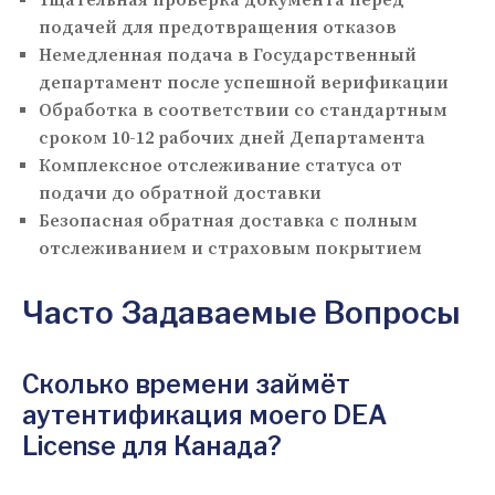
подачей для предотвращения отказов
Немедленная подача в Государственный
департамент после успешной верификации
Обработка в соответствии со стандартным
сроком 10-12 рабочих дней Департамента
Комплексное отслеживание статуса от
подачи до обратной доставки
Безопасная обратная доставка с полным
отслеживанием и страховым покрытием
Часто Задаваемые Вопросы
Сколько времени займёт
аутентификация моего DEA
License для Канада?