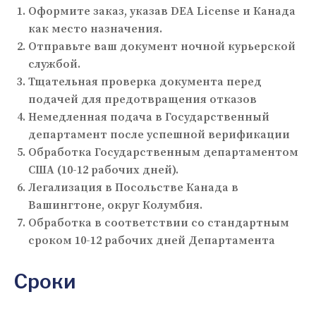
Оформите заказ, указав DEA License и Канада
как место назначения.
Отправьте ваш документ ночной курьерской
службой.
Тщательная проверка документа перед
подачей для предотвращения отказов
Немедленная подача в Государственный
департамент после успешной верификации
Обработка Государственным департаментом
США (10-12 рабочих дней).
Легализация в Посольстве Канада в
Вашингтоне, округ Колумбия.
Обработка в соответствии со стандартным
сроком 10-12 рабочих дней Департамента
Сроки