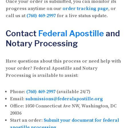
Once your order is submitted, you can monitor its
progress anytime on our
order tracking page
, or
call us at
(760) 469-2997
for a live status update.
Contact
Federal Apostille
and
Notary Processing
Have questions about this process or need help with
your order? Federal Apostille and Notary
Processing is available to assist:
Phone:
(760) 469-2997
(available 24/7)
Email:
submissions@federalapostille.org
Office:
1050 Connecticut Ave NW, Washington, DC
20036
Start an order:
Submit your document for federal
apostille processing