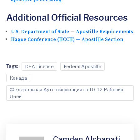
Additional Official Resources
U.S. Department of State — Apostille Requirements
Hague Conference (HCCH) — Apostille Section
Tags:
DEA License
Federal Apostille
Канада
Федеральная Аутентификация за 10-12 Рабочих
Дней
Camden Alchanati