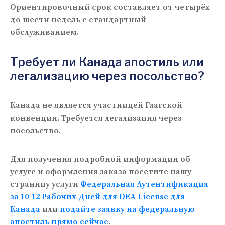
Ориентировочный срок составляет от четырёх
до шести недель с стандартный
обслуживанием.
Требует ли Канада апостиль или
легализацию через посольство?
Канада не является участницей Гаагской
конвенции. Требуется легализация через
посольство.
Для получения подробной информации об
услуге и оформления заказа посетите нашу
страницу услуги
Федеральная Аутентификация
за 10-12 Рабочих Дней для DEA License для
Канада
или
подайте заявку на федеральную
апостиль прямо сейчас
.