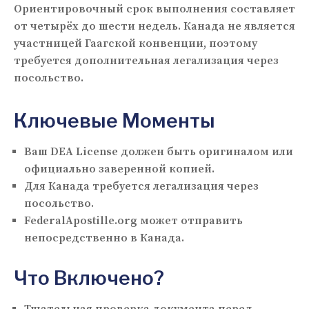
Ориентировочный срок выполнения составляет
от четырёх до шести недель. Канада не является
участницей Гаагской конвенции, поэтому
требуется дополнительная легализация через
посольство.
Ключевые Моменты
Ваш DEA License должен быть оригиналом или
официально заверенной копией.
Для Канада требуется легализация через
посольство.
FederalApostille.org может отправить
непосредственно в Канада.
Что Включено?
Тщательная проверка документа перед