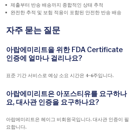
제출부터 반송 배송까지 종합적인 상태 추적
완전한 추적 및 보험 적용이 포함된 안전한 반송 배송
자주 묻는 질문
아랍에미리트을 위한 FDA Certificate
인증에 얼마나 걸리나요?
표준 기간 서비스로 예상 소요 시간은 4~6주입니다.
아랍에미리트은 아포스티유를 요구하나
요, 대사관 인증을 요구하나요?
아랍에미리트은 헤이그 비회원국입니다. 대사관 인증이 필
요합니다.