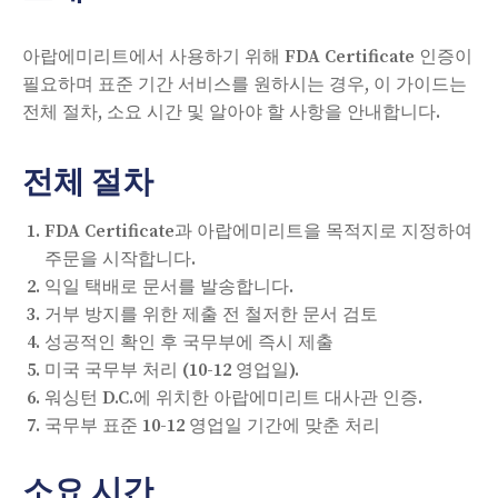
아랍에미리트에서 사용하기 위해 FDA Certificate 인증이
필요하며 표준 기간 서비스를 원하시는 경우, 이 가이드는
전체 절차, 소요 시간 및 알아야 할 사항을 안내합니다.
전체 절차
FDA Certificate과 아랍에미리트을 목적지로 지정하여
주문을 시작합니다.
익일 택배로 문서를 발송합니다.
거부 방지를 위한 제출 전 철저한 문서 검토
성공적인 확인 후 국무부에 즉시 제출
미국 국무부 처리 (10-12 영업일).
워싱턴 D.C.에 위치한 아랍에미리트 대사관 인증.
국무부 표준 10-12 영업일 기간에 맞춘 처리
소요 시간