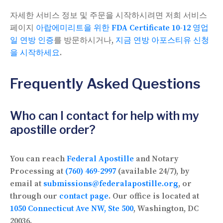
자세한 서비스 정보 및 주문을 시작하시려면 저희 서비스
페이지
아랍에미리트을 위한 FDA Certificate 10-12 영업
일 연방 인증
를 방문하시거나,
지금 연방 아포스티유 신청
을 시작하세요
.
Frequently Asked Questions
Who can I contact for help with my
apostille order?
You can reach
Federal Apostille
and Notary
Processing at
(760) 469-2997
(available 24/7), by
email at
submissions@federalapostille.org
, or
through our
contact page
. Our office is located at
1050 Connecticut Ave NW, Ste 500
, Washington, DC
20036.