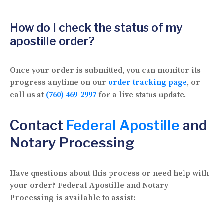
How do I check the status of my
apostille order?
Once your order is submitted, you can monitor its
progress anytime on our
order tracking page
, or
call us at
(760) 469-2997
for a live status update.
Contact
Federal Apostille
and
Notary Processing
Have questions about this process or need help with
your order? Federal Apostille and Notary
Processing is available to assist: