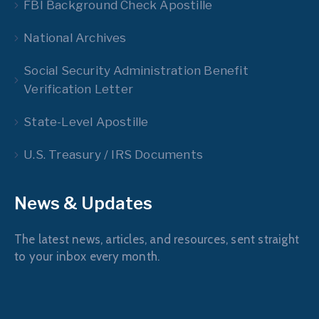
FBI Background Check Apostille
National Archives
Social Security Administration Benefit
Verification Letter
State-Level Apostille
U.S. Treasury / IRS Documents
News & Updates
The latest news, articles, and resources, sent straight
to your inbox every month.