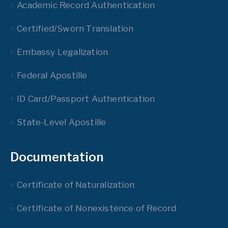
Academic Record Authentication
Certified/Sworn Translation
Embassy Legalization
Federal Apostille
ID Card/Passport Authentication
State-Level Apostille
Documentation
Certificate of Naturalization
Certificate of Nonexistence of Record