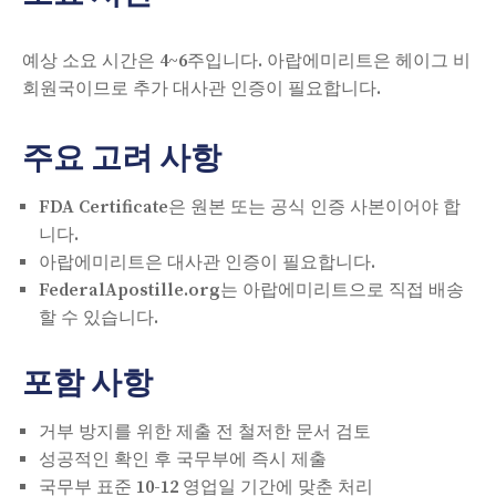
예상 소요 시간은 4~6주입니다. 아랍에미리트은 헤이그 비
회원국이므로 추가 대사관 인증이 필요합니다.
주요 고려 사항
FDA Certificate은 원본 또는 공식 인증 사본이어야 합
니다.
아랍에미리트은 대사관 인증이 필요합니다.
FederalApostille.org는 아랍에미리트으로 직접 배송
할 수 있습니다.
포함 사항
거부 방지를 위한 제출 전 철저한 문서 검토
성공적인 확인 후 국무부에 즉시 제출
국무부 표준 10-12 영업일 기간에 맞춘 처리