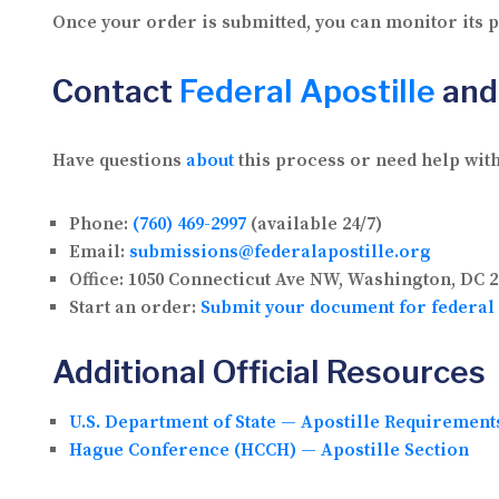
Once your order is submitted, you can monitor its
Contact
Federal Apostille
and
Have questions
about
this process or need help with
Phone:
(760) 469-2997
(available 24/7)
Email:
submissions@federalapostille.org
Office:
1050 Connecticut Ave NW, Washington, DC 2
Start an order:
Submit your document for federal 
Additional Official Resources
U.S. Department of State — Apostille Requirement
Hague Conference (HCCH) — Apostille Section