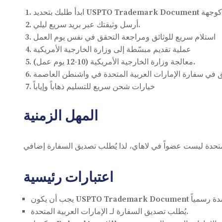
أرسل وثيقتك عبر بريد سريع ليلي.
استلام سريع للوثائق ومراجعة التحقق في نفس يوم العمل
عملية تقديم مبسّطة إلى وزارة الخارجية الأمريكية
معالجة وزارة الخارجية الأمريكية (10-12 يوم عمل).
خيارات شحن سريع للتسليم ذهاباً وإياباً
المهل الزمنية
اعتبارات رئيسية
يُطلب تصديق السفارة لـ الإمارات العربية المتحدة.