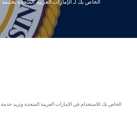
الخاص بك لـ الإمارات العربية المتحدة بخدمة أبوستيل فيدرالي سري