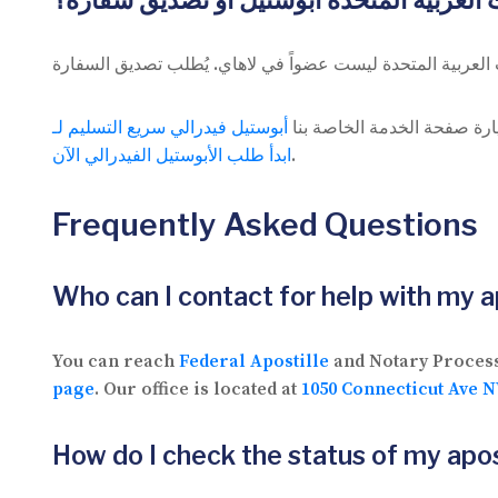
 العربية المتحدة أبوستيل أو تصديق سفارة؟
رة صفحة الخدمة الخاصة بنا
ابدأ طلب الأبوستيل الفيدرالي الآن
.
Frequently Asked Questions
Who can I contact for help with my a
You can reach
Federal Apostille
and Notary Proces
page
. Our office is located at
1050 Connecticut Ave N
How do I check the status of my apos