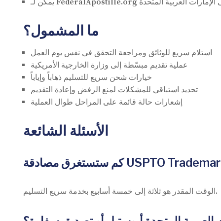
ما المشمول؟
استلام سريع للوثائق ومراجعة التحقق في نفس يوم العمل
عملية تقديم مبسّطة إلى وزارة الخارجية الأمريكية
خيارات شحن سريع للتسليم ذهاباً وإياباً
تحديد استباقي للمشكلات لمنع الرفض وإعادة التقديم
إشعارات حالة قائمة على المراحل طوال العملية
الأسئلة الشائعة
الوقت المقدر هو ثلاثة إلى خمسة أسابيع بخدمة سريع التسليم.