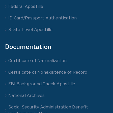
Federal Apostille
ID Card/Passport Authentication
State-Level Apostille
Documentation
Certificate of Naturalization
Certificate of Nonexistence of Record
FBI Background Check Apostille
National Archives
Social Security Administration Benefit