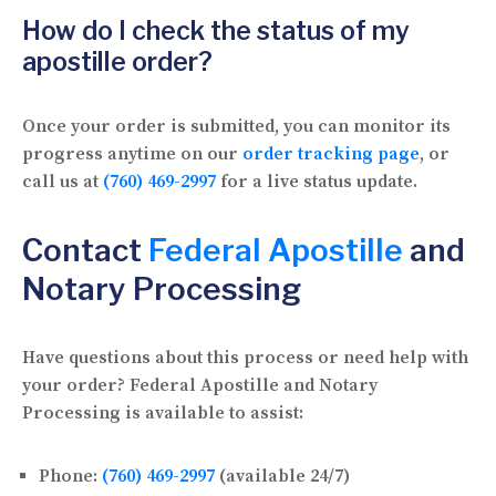
How do I check the status of my
apostille order?
Once your order is submitted, you can monitor its
progress anytime on our
order tracking page
, or
call us at
(760) 469-2997
for a live status update.
Contact
Federal Apostille
and
Notary Processing
Have questions about this process or need help with
your order? Federal Apostille and Notary
Processing is available to assist:
Phone:
(760) 469-2997
(available 24/7)