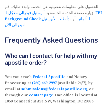
للحصول على معلومات تفصيلية عن الخدمة ولبدء طلبك، قم
بزيارة صفحة الخدمة الخاصة بنا
أبوستيل فيدرالي معجّل لـ FBI
Background Check لـ ألمانيا
، أو
ابدأ طلب الأبوستيل
الفيدرالي الآن
.
Frequently Asked Questions
Who can I contact for help with my
apostille order?
You can reach
Federal Apostille
and Notary
Processing at
(760) 469-2997
(available 24/7), by
email at
submissions@federalapostille.org
, or
through our
contact page
. Our office is located at
1050 Connecticut Ave NW, Washington, DC 20036.