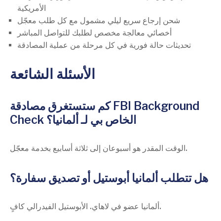
الأمريكية
شحن إرجاع سريع ليلي مشمول مع كل طلب معجّل
أخصائي معالجة مخصص لطلبك للتواصل المباشر
تحديثات حالة فورية في كل مرحلة من عملية المصادقة
الأسئلة الشائعة
كم ستستغرق مصادقة FBI Background
Check الخاص بي لـ ألمانيا؟
الوقت المقدر هو أسبوعان إلى ثلاثة أسابيع بخدمة معجّل.
هل تتطلب ألمانيا أبوستيل أو تصديق سفارة؟
ألمانيا عضو في لاهاي. الأبوستيل الفيدرالي كافٍ.