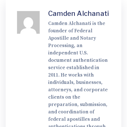
Camden Alchanati
Camden Alchanati is the
founder of Federal
Apostille and Notary
Processing, an
independent U.S.
document authentication
service established in
2011. He works with
individuals, businesses,
attorneys, and corporate
clients on the
preparation, submission,
and coordination of
federal apostilles and
authentications through