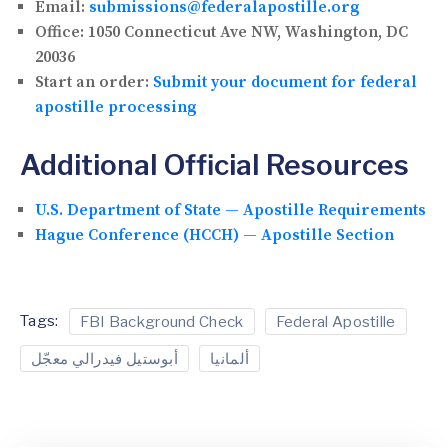
Email:
submissions@federalapostille.org
Office:
1050 Connecticut Ave NW, Washington, DC
20036
Start an order:
Submit your document for federal
apostille processing
Additional Official Resources
U.S. Department of State — Apostille Requirements
Hague Conference (HCCH) — Apostille Section
Tags:
FBI Background Check
Federal Apostille
ألمانيا
أبوستيل فيدرالي معجّل