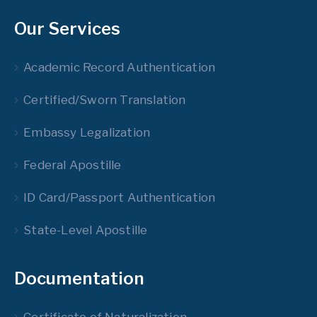
Our Services
Academic Record Authentication
Certified/Sworn Translation
Embassy Legalization
Federal Apostille
ID Card/Passport Authentication
State-Level Apostille
Documentation
Certificate of Naturalization