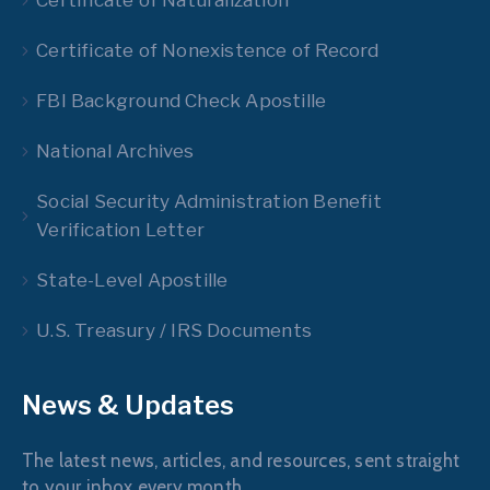
Certificate of Nonexistence of Record
FBI Background Check Apostille
National Archives
Social Security Administration Benefit
Verification Letter
State-Level Apostille
U.S. Treasury / IRS Documents
News & Updates
The latest news, articles, and resources, sent straight
to your inbox every month.