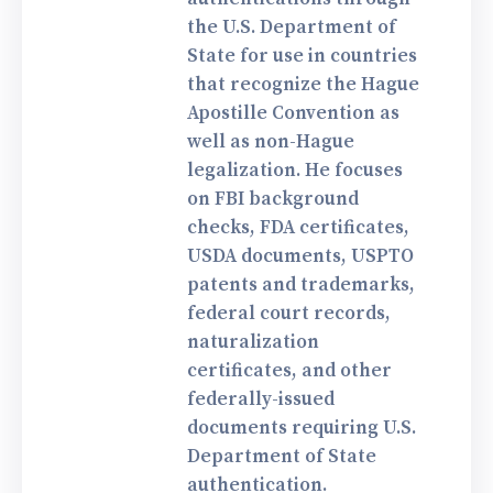
the U.S. Department of
State for use in countries
that recognize the Hague
Apostille Convention as
well as non-Hague
legalization. He focuses
on FBI background
checks, FDA certificates,
USDA documents, USPTO
patents and trademarks,
federal court records,
naturalization
certificates, and other
federally-issued
documents requiring U.S.
Department of State
authentication.