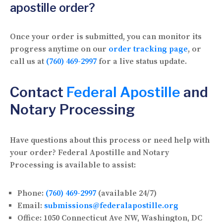
apostille order?
Once your order is submitted, you can monitor its
progress anytime on our
order tracking page
, or
call us at
(760) 469-2997
for a live status update.
Contact
Federal Apostille
and
Notary Processing
Have questions about this process or need help with
your order? Federal Apostille and Notary
Processing is available to assist:
Phone:
(760) 469-2997
(available 24/7)
Email:
submissions@federalapostille.org
Office:
1050 Connecticut Ave NW, Washington, DC