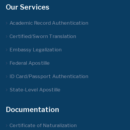
Our Services
Academic Record Authentication
Certified/Sworn Translation
Embassy Legalization
Federal Apostille
ID Card/Passport Authentication
State-Level Apostille
Documentation
Certificate of Naturalization