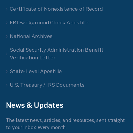
Certificate of Nonexistence of Record
FBI Background Check Apostille
National Archives
Social Security Administration Benefit
Verification Letter
State-Level Apostille
U.S. Treasury / IRS Documents
News & Updates
The latest news, articles, and resources, sent straight
to your inbox every month.