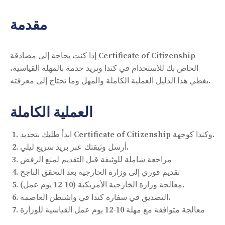
مقدمة
إذا كنت بحاجة إلى مصادقة Certificate of Citizenship
الخاص بك للاستخدام في كندا وتريد خدمة بالمهلة القياسية،
يغطي هذا الدليل العملية الكاملة والمهل وما تحتاج إلى معرفته.
العملية الكاملة
ابدأ طلبك بتحديد Certificate of Citizenship وكندا كوجهة.
أرسل وثيقتك عبر بريد سريع ليلي.
مراجعة شاملة للوثيقة قبل التقديم لمنع الرفض
تقديم فوري إلى وزارة الخارجية بعد التحقق الناجح
معالجة وزارة الخارجية الأمريكية (10-12 يوم عمل).
التصديق في سفارة كندا في واشنطن العاصمة.
معالجة متوافقة مع مهلة 10-12 يوم عمل القياسية للوزارة