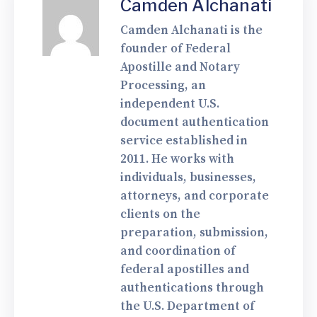
Camden Alchanati
Camden Alchanati is the
founder of Federal
Apostille and Notary
Processing, an
independent U.S.
document authentication
service established in
2011. He works with
individuals, businesses,
attorneys, and corporate
clients on the
preparation, submission,
and coordination of
federal apostilles and
authentications through
the U.S. Department of