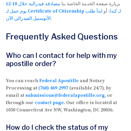
بزيارة صفحة الخدمة الخاصة بنا
مصادقة فيدرالية خلال 10-12
يوم عمل لـ Certificate of Citizenship لـ كندا
، أو
ابدأ طلب
الأبوستيل الفيدرالي الآن
.
Frequently Asked Questions
Who can I contact for help with my
apostille order?
You can reach
Federal Apostille
and Notary
Processing at
(760) 469-2997
(available 24/7), by
email at
submissions@federalapostille.org
, or
through our
contact page
. Our office is located at
1050 Connecticut Ave NW, Washington, DC 20036.
How do I check the status of my