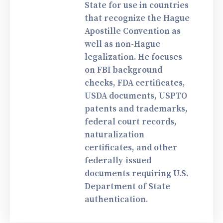
State for use in countries
that recognize the Hague
Apostille Convention as
well as non-Hague
legalization. He focuses
on FBI background
checks, FDA certificates,
USDA documents, USPTO
patents and trademarks,
federal court records,
naturalization
certificates, and other
federally-issued
documents requiring U.S.
Department of State
authentication.