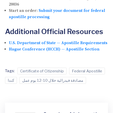
20036
Start an order:
Submit your document for federal
apostille processing
Additional Official Resources
U.S. Department of State — Apostille Requirements
Hague Conference (HCCH) — Apostille Section
Tags:
Certificate of Citizenship
Federal Apostille
مصادقة فيدرالية خلال 10-12 يوم عمل
كندا