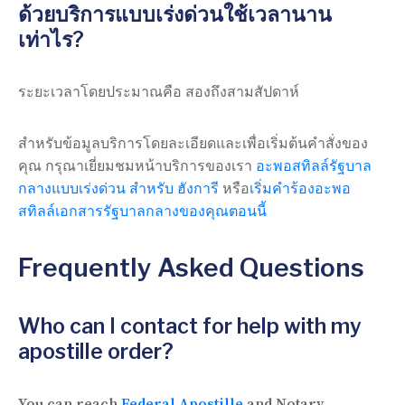
ด้วยบริการแบบเร่งด่วนใช้เวลานาน
เท่าไร?
ระยะเวลาโดยประมาณคือ สองถึงสามสัปดาห์
สำหรับข้อมูลบริการโดยละเอียดและเพื่อเริ่มต้นคำสั่งของ
คุณ กรุณาเยี่ยมชมหน้าบริการของเรา
อะพอสทิลล์รัฐบาล
กลางแบบเร่งด่วน สำหรับ ฮังการี
หรือ
เริ่มคำร้องอะพอ
สทิลล์เอกสารรัฐบาลกลางของคุณตอนนี้
Frequently Asked Questions
Who can I contact for help with my
apostille order?
You can reach
Federal Apostille
and Notary