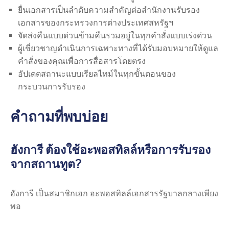
ยื่นเอกสารเป็นลำดับความสำคัญต่อสำนักงานรับรอง
เอกสารของกระทรวงการต่างประเทศสหรัฐฯ
จัดส่งคืนแบบด่วนข้ามคืนรวมอยู่ในทุกคำสั่งแบบเร่งด่วน
ผู้เชี่ยวชาญดำเนินการเฉพาะทางที่ได้รับมอบหมายให้ดูแล
คำสั่งของคุณเพื่อการสื่อสารโดยตรง
อัปเดตสถานะแบบเรียลไทม์ในทุกขั้นตอนของ
กระบวนการรับรอง
คำถามที่พบบ่อย
ฮังการี ต้องใช้อะพอสทิลล์หรือการรับรอง
จากสถานทูต?
ฮังการี เป็นสมาชิกเฮก อะพอสทิลล์เอกสารรัฐบาลกลางเพียง
พอ