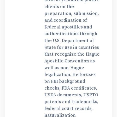
clients on the
preparation, submission,
and coordination of
federal apostilles and
authentications through
the U.S. Department of
State for use in countries
that recognize the Hague
Apostille Convention as
well as non-Hague
legalization. He focuses
on FBI background
checks, FDA certificates,
USDA documents, USPTO
patents and trademarks,
federal court records,
naturalization