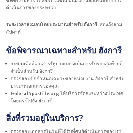
ขจัดความล่าช้าทั้งหมดในขั้นตอนอื่นๆ นอกเหนือจากการ
ดำเนินการของกระทรวง
ระยะเวลาส่งมอบโดยประมาณสำหรับ ฮังการี:
สองถึงสาม
สัปดาห์
ข้อพิจารณาเฉพาะสำหรับ ฮังการี
อะพอสทิลล์เอกสารรัฐบาลกลางเป็นการรับรองสุดท้ายที่
จำเป็นสำหรับ ฮังการี
ตรวจสอบข้อกำหนดเฉพาะของหน่วยงาน ฮังการี สำหรับ
ประเภทเอกสารของคุณ
FederalApostille.org ให้บริการจัดส่งระหว่างประเทศ
โดยตรงไปยัง ฮังการี
สิ่งที่รวมอยู่ในบริการ?
ตรวจสอบเอกสารในวันที่ได้รับที่ศูนย์ดำเนินการของเรา