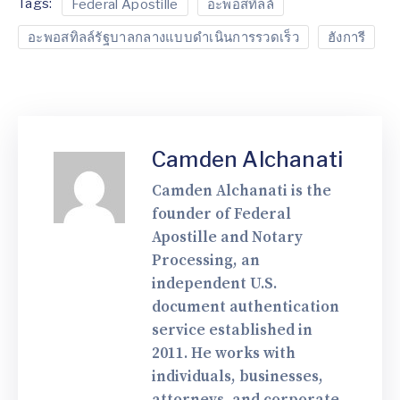
Tags:
Federal Apostille
อะพอสทิลล์
อะพอสทิลล์รัฐบาลกลางแบบดำเนินการรวดเร็ว
ฮังการี
Camden Alchanati
Camden Alchanati is the
founder of Federal
Apostille and Notary
Processing, an
independent U.S.
document authentication
service established in
2011. He works with
individuals, businesses,
attorneys, and corporate