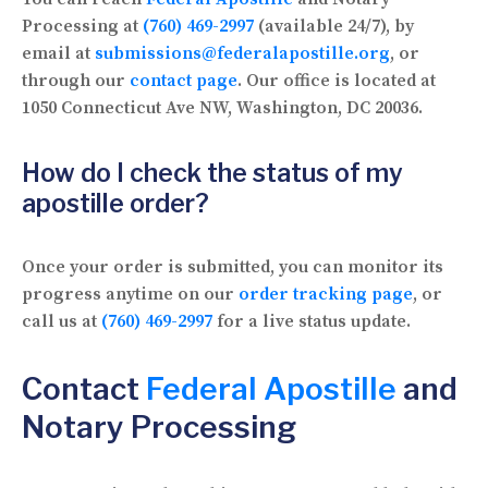
Processing at
(760) 469-2997
(available 24/7), by
email at
submissions@federalapostille.org
, or
through our
contact page
. Our office is located at
1050 Connecticut Ave NW, Washington, DC 20036.
How do I check the status of my
apostille order?
Once your order is submitted, you can monitor its
progress anytime on our
order tracking page
, or
call us at
(760) 469-2997
for a live status update.
Contact
Federal Apostille
and
Notary Processing