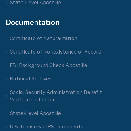
State-Level Apostille
Documentation
Certificate of Naturalization
Certificate of Nonexistence of Record
FBI Background Check Apostille
National Archives
Social Security Administration Benefit
Verification Letter
State-Level Apostille
U.S. Treasury / IRS Documents