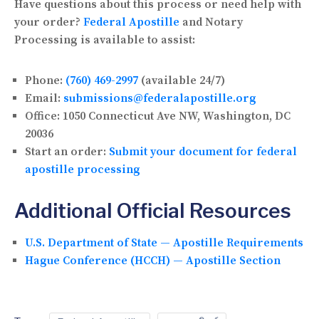
Have questions about this process or need help with
your order?
Federal Apostille
and Notary
Processing is available to assist:
Phone:
(760) 469-2997
(available 24/7)
Email:
submissions@federalapostille.org
Office:
1050 Connecticut Ave NW, Washington, DC
20036
Start an order:
Submit your document for federal
apostille processing
Additional Official Resources
U.S. Department of State — Apostille Requirements
Hague Conference (HCCH) — Apostille Section