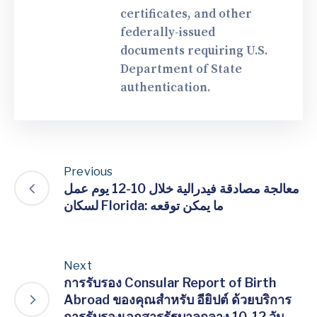
certificates, and other
federally-issued
documents requiring U.S.
Department of State
authentication.
Previous
معالجة مصادقة فيدرالية خلال 10-12 يوم عمل
لسكان Florida: ما يمكن توقعه
Next
การรับรอง Consular Report of Birth
Abroad ของคุณสำหรับ อียิปต์ ด้วยบริการ
การรับรองเอกสารรัฐบาลกลาง 10-12 วัน