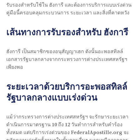
รับรองสำหรับใช้ใน ฮังการี และต้องการบริการแบบเร่งด่วน
คู่มือนี้ครอบคลุมกระบวนการ ระยะเวลา และสิ่งที่คาดหวัง
เส้นทางการรับรองสำหรับ ฮังการี
ฮังการี เป็นสมาชิกของอนุสัญญาเฮก ดังนั้นอะพอสทิลล์
เอกสารรัฐบาลกลางจากกระทรวงการต่างประเทศสหรัฐฯ
เพียงพอ
ระยะเวลาด้วยบริการอะพอสทิลล์
รัฐบาลกลางแบบเร่งด่วน
แม้ว่ากระทรวงการต่างประเทศสหรัฐฯ จะรักษาระยะเวลา
ดำเนินการมาตรฐาน 10 ถึง 12 วันทำการสำหรับคำร้อง
ทั้งหมด แต่บริการเร่งด่วนของ FederalApostille.org จะ