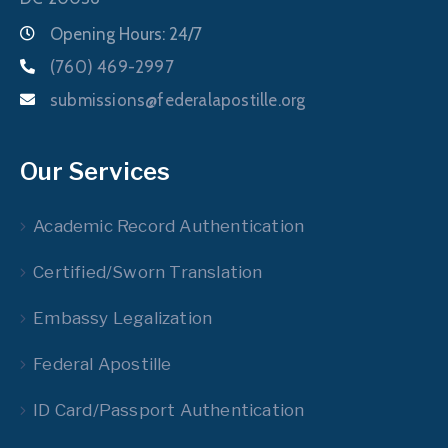
Opening Hours: 24/7
(760) 469-2997
submissions@federalapostille.org
Our Services
Academic Record Authentication
Certified/Sworn Translation
Embassy Legalization
Federal Apostille
ID Card/Passport Authentication