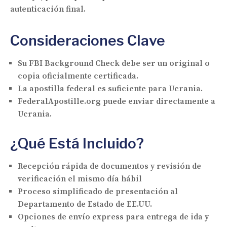
autenticación final.
Consideraciones Clave
Su FBI Background Check debe ser un original o
copia oficialmente certificada.
La apostilla federal es suficiente para Ucrania.
FederalApostille.org puede enviar directamente a
Ucrania.
¿Qué Está Incluido?
Recepción rápida de documentos y revisión de
verificación el mismo día hábil
Proceso simplificado de presentación al
Departamento de Estado de EE.UU.
Opciones de envío express para entrega de ida y