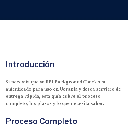
Introducción
Si necesita que su FBI Background Check sea
autenticado para uso en Ucrania y desea servicio de
entrega rápida, esta guía cubre el proceso
completo, los plazos y lo que necesita saber.
Proceso Completo