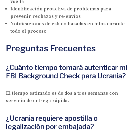
vuelta
Identificación proactiva de problemas para
prevenir rechazos y re-envíos
Notificaciones de estado basadas en hitos durante
todo el proceso
Preguntas Frecuentes
¿Cuánto tiempo tomará autenticar mi
FBI Background Check para Ucrania?
El tiempo estimado es de dos a tres semanas con
servicio de entrega rápida.
¿Ucrania requiere apostilla o
legalización por embajada?