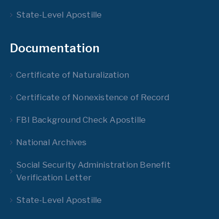
State-Level Apostille
Documentation
Certificate of Naturalization
Certificate of Nonexistence of Record
FBI Background Check Apostille
National Archives
Social Security Administration Benefit
Verification Letter
State-Level Apostille