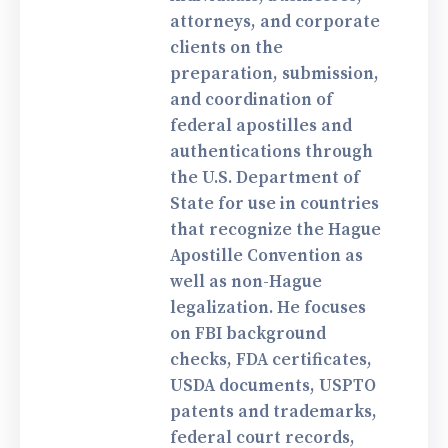
attorneys, and corporate
clients on the
preparation, submission,
and coordination of
federal apostilles and
authentications through
the U.S. Department of
State for use in countries
that recognize the Hague
Apostille Convention as
well as non-Hague
legalization. He focuses
on FBI background
checks, FDA certificates,
USDA documents, USPTO
patents and trademarks,
federal court records,