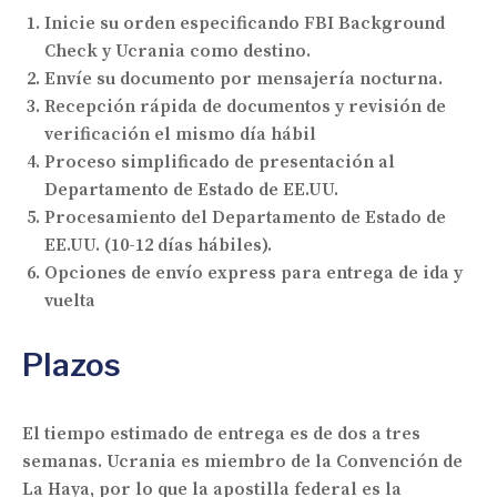
Inicie su orden especificando FBI Background
Check y Ucrania como destino.
Envíe su documento por mensajería nocturna.
Recepción rápida de documentos y revisión de
verificación el mismo día hábil
Proceso simplificado de presentación al
Departamento de Estado de EE.UU.
Procesamiento del Departamento de Estado de
EE.UU. (10-12 días hábiles).
Opciones de envío express para entrega de ida y
vuelta
Plazos
El tiempo estimado de entrega es de dos a tres
semanas. Ucrania es miembro de la Convención de
La Haya, por lo que la apostilla federal es la