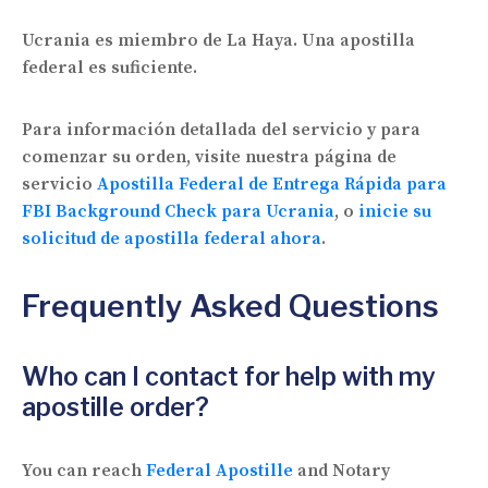
Ucrania es miembro de La Haya. Una apostilla
federal es suficiente.
Para información detallada del servicio y para
comenzar su orden, visite nuestra página de
servicio
Apostilla Federal de Entrega Rápida para
FBI Background Check para Ucrania
, o
inicie su
solicitud de apostilla federal ahora
.
Frequently Asked Questions
Who can I contact for help with my
apostille order?
You can reach
Federal Apostille
and Notary