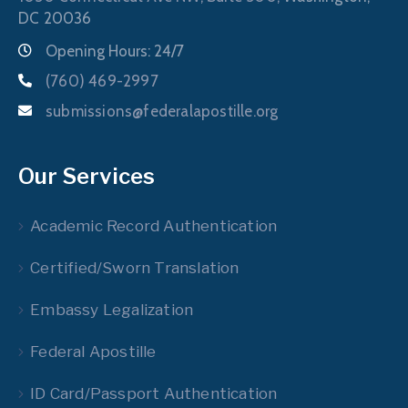
DC 20036
Opening Hours: 24/7
(760) 469-2997
submissions@federalapostille.org
Our Services
Academic Record Authentication
Certified/Sworn Translation
Embassy Legalization
Federal Apostille
ID Card/Passport Authentication