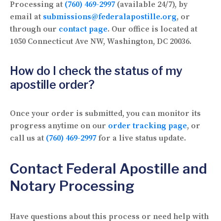
Processing at
(760) 469-2997
(available 24/7), by
email at
submissions@federalapostille.org
, or
through our
contact page
. Our office is located at
1050 Connecticut Ave NW, Washington, DC 20036.
How do I check the status of my
apostille order?
Once your order is submitted, you can monitor its
progress anytime on our
order tracking page
, or
call us at
(760) 469-2997
for a live status update.
Contact Federal Apostille and
Notary Processing
Have questions about this process or need help with