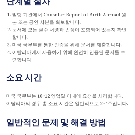
단계별 절차
발행 기관에서 Consular Report of Birth Abroad 원
본 또는 공인 사본을 확보합니다.
문서에 모든 필수 서명과 인장이 포함되어 있는지 확인
합니다.
미국 국무부를 통한 인증을 위해 문서를 제출합니다.
이탈리아에서 사용하기 위해 완전히 인증된 문서를 수
령합니다.
소요 시간
미국 국무부는 10~12 영업일 이내에 요청을 처리합니다.
이탈리아의 경우 총 소요 시간은 일반적으로 2~4주입니다.
일반적인 문제 및 해결 방법