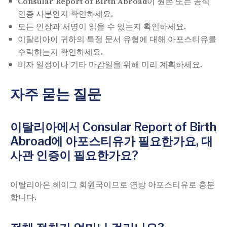
Consular Report of Birth Abroad이 원본 또는 공식
인증 사본인지 확인하세요.
모든 인장과 서명이 읽을 수 있는지 확인하세요.
이탈리아이 귀하의 특정 문서 유형에 대해 아포스티유를
수락하는지 확인하세요.
비자 일정이나 기타 마감일을 위해 미리 계획하세요.
자주 묻는 질문
이탈리아에서 Consular Report of Birth
Abroad에 아포스티유가 필요한가요, 대
사관 인증이 필요한가요?
이탈리아은 헤이그 회원국이므로 연방 아포스티유로 충분
합니다.