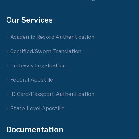
Our Services
Academic Record Authentication
Certified/Sworn Translation
Embassy Legalization
Federal Apostille
ID Card/Passport Authentication
State-Level Apostille
Documentation