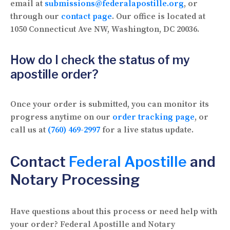
email at
submissions@federalapostille.org
, or
through our
contact page
. Our office is located at
1050 Connecticut Ave NW, Washington, DC 20036.
How do I check the status of my
apostille order?
Once your order is submitted, you can monitor its
progress anytime on our
order tracking page
, or
call us at
(760) 469-2997
for a live status update.
Contact
Federal Apostille
and
Notary Processing
Have questions about this process or need help with
your order? Federal Apostille and Notary