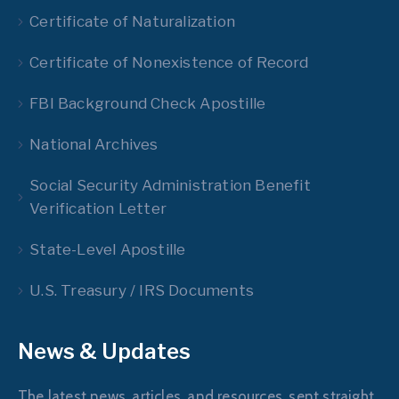
Certificate of Naturalization
Certificate of Nonexistence of Record
FBI Background Check Apostille
National Archives
Social Security Administration Benefit
Verification Letter
State-Level Apostille
U.S. Treasury / IRS Documents
News & Updates
The latest news, articles, and resources, sent straight