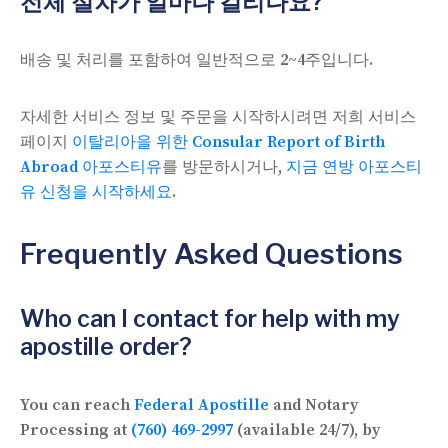
전체 절차가 얼마나 걸리나요?
배송 및 처리를 포함하여 일반적으로 2~4주입니다.
자세한 서비스 정보 및 주문을 시작하시려면 저희 서비스
페이지
이탈리아을 위한 Consular Report of Birth
Abroad 아포스티유
를 방문하시거나,
지금 연방 아포스티
유 신청을 시작하세요
.
Frequently Asked Questions
Who can I contact for help with my
apostille order?
You can reach
Federal Apostille
and Notary
Processing at
(760) 469-2997
(available 24/7), by