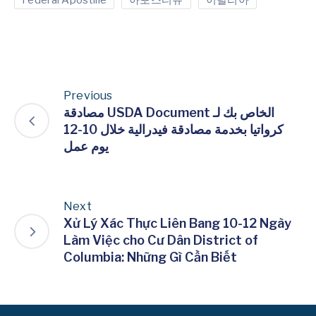
Previous
مصادقة USDA Document الخاص بك لـ
كرواتيا بخدمة مصادقة فيدرالية خلال 10-12
يوم عمل
Next
Xử Lý Xác Thực Liên Bang 10-12 Ngày
Làm Việc cho Cư Dân District of
Columbia: Những Gì Cần Biết