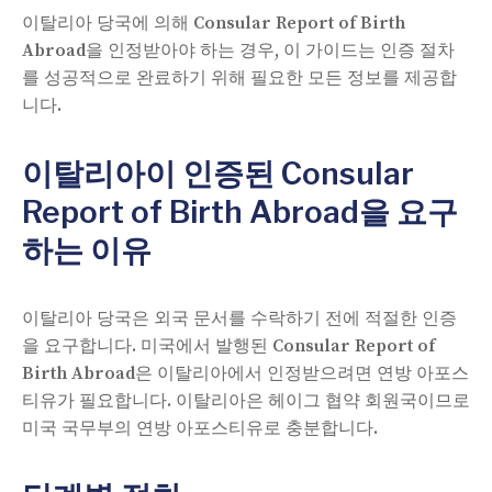
이탈리아 당국에 의해 Consular Report of Birth
Abroad을 인정받아야 하는 경우, 이 가이드는 인증 절차
를 성공적으로 완료하기 위해 필요한 모든 정보를 제공합
니다.
이탈리아이 인증된 Consular
Report of Birth Abroad을 요구
하는 이유
이탈리아 당국은 외국 문서를 수락하기 전에 적절한 인증
을 요구합니다. 미국에서 발행된 Consular Report of
Birth Abroad은 이탈리아에서 인정받으려면 연방 아포스
티유가 필요합니다. 이탈리아은 헤이그 협약 회원국이므로
미국 국무부의 연방 아포스티유로 충분합니다.